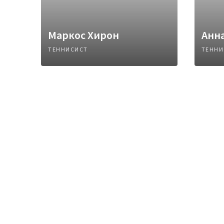
Маркос Хирон
Анна
ТЕННИСИСТ
ТЕННИ