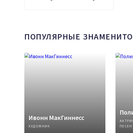
ПОПУЛЯРНЫЕ ЗНАМЕНИТО
Поли
Ивонн МакГиннесс
АКТРИ
ХУДОЖНИК
ПЕСЕН