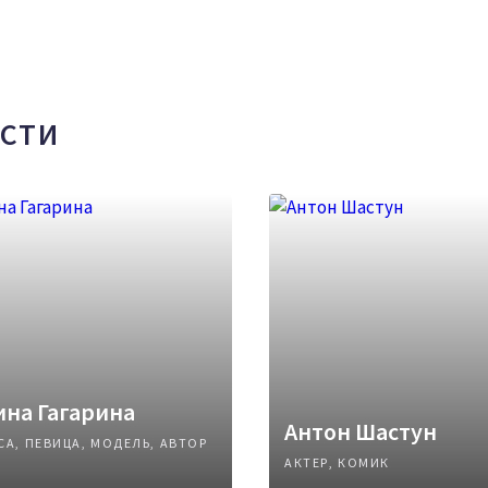
СТИ
на Гагарина
Антон Шастун
СА, ПЕВИЦА, МОДЕЛЬ, АВТОР
АКТЕР, КОМИК