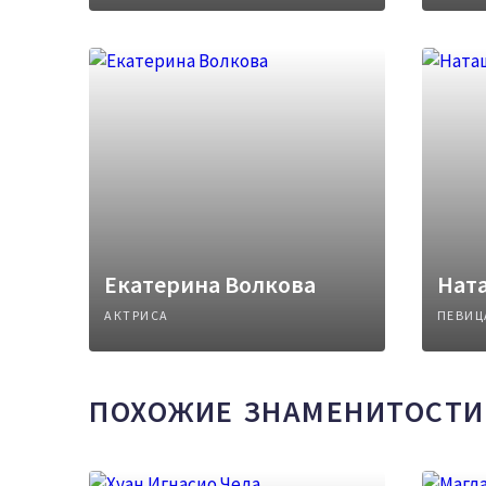
Екатерина Волкова
Нат
АКТРИСА
ПЕВИЦ
ПОХОЖИЕ ЗНАМЕНИТОСТИ