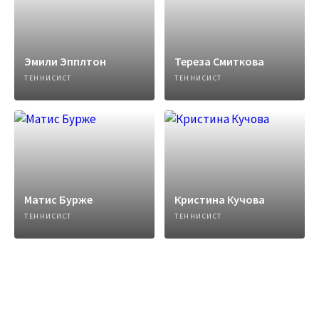
Эмили Эпплтон
Тереза Смиткова
ТЕННИСИСТ
ТЕННИСИСТ
Матис Бурже
Кристина Кучова
ТЕННИСИСТ
ТЕННИСИСТ