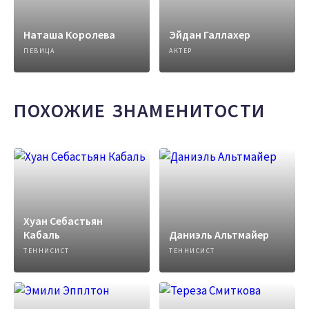
Наташа Королева
Эйдан Галлахер
ПЕВИЦА
АКТЕР
ПОХОЖИЕ ЗНАМЕНИТОСТИ
Хуан Себастьян
Кабаль
Даниэль Альтмайер
ТЕННИСИСТ
ТЕННИСИСТ