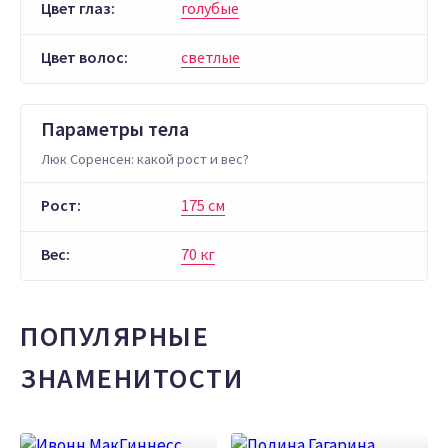
Цвет глаз:
голубые
Цвет волос:
светлые
Параметры тела
Люк Соренсен: какой рост и вес?
Рост:
175 см
Вес:
70 кг
ПОПУЛЯРНЫЕ
ЗНАМЕНИТОСТИ