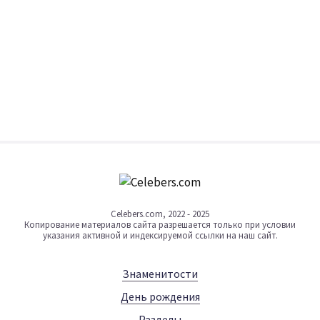
Celebers.com, 2022 - 2025
Копирование материалов сайта разрешается только при условии
указания активной и индексируемой ссылки на наш сайт.
Знаменитости
День рождения
Разделы