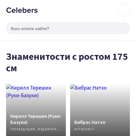
Знаменитости с ростом 175
см
Кирилл Терешин (Руки-
Базуки)
Бибрас Натхо
ТЕЛЕВЕДУЩИЙ, МЕДИЙНАЯ ЛИЧНОСТЬ
ФУТБОЛИСТ