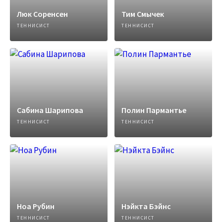
Люк Соренсен
Тим Смычек
ТЕННИСИСТ
ТЕННИСИСТ
Сабина Шарипова
Полин Пармантье
ТЕННИСИСТ
ТЕННИСИСТ
Ноа Рубин
Нэйкта Бэйнс
ТЕННИСИСТ
ТЕННИСИСТ