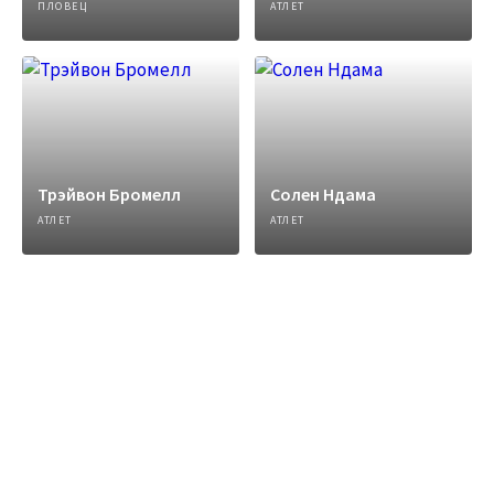
ПЛОВЕЦ
АТЛЕТ
Трэйвон Бромелл
Солен Ндама
АТЛЕТ
АТЛЕТ