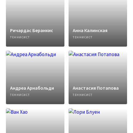
Ричардас Беранкис
Анна Калинская
ТЕННИСИСТ
ТЕННИСИСТ
Андреа Арнабольди
Анастасия Потапова
ТЕННИСИСТ
ТЕННИСИСТ