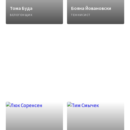
Тома Буда
Бояна Йовановски
ВЕЛОГОНЩИК
ТЕННИСИСТ