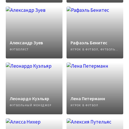
Александр Зуев
Рафаэль Бенитес
ФУТБОЛИСТ
ИГРОК В ФУТБОЛ, ФУТБОЛЬНЫЙ МЕНЕДЖЕР
Леонардо Куэльяр
Лена Петерманн
ФУТБОЛЬНЫЙ МЕНЕДЖЕР
ИГРОК В ФУТБОЛ