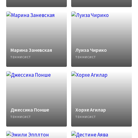
Марина Заневская
Луиза Чирико
ТЕННИСИСТ
ТЕННИСИСТ
Джессика Понше
Хорхе Агилар
ТЕННИСИСТ
ТЕННИСИСТ