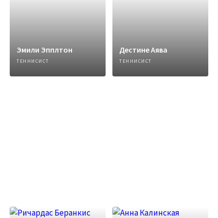
Эмили Эпплтон
Дестине Аява
ТЕННИСИСТ
ТЕННИСИСТ