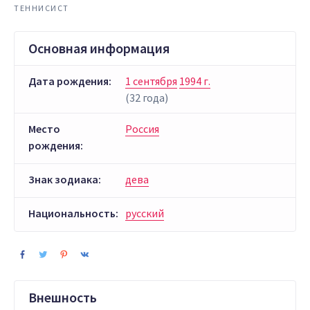
ТЕННИСИСТ
Основная информация
Дата рождения:
1 сентября
1994 г.
(32 года)
Место
Россия
рождения:
Знак зодиака:
дева
Национальность:
русский
Внешность