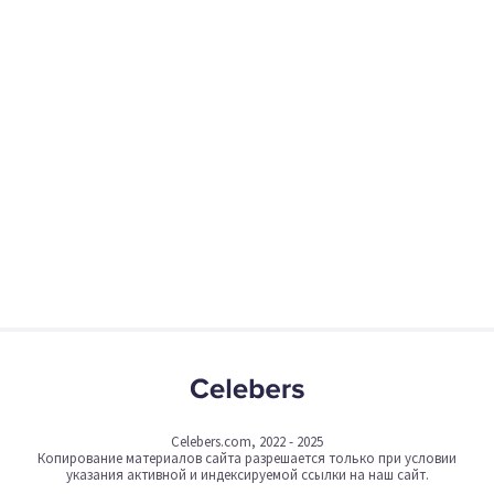
Celebers.com, 2022 - 2025
Копирование материалов сайта разрешается только при условии
указания активной и индексируемой ссылки на наш сайт.