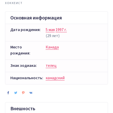
ХОККЕИСТ
Основная информация
Дата рождения:
5 мая
1997 г.
(29 лет)
Место
Канада
рождения:
Знак зодиака:
телец
Национальность:
канадский
Внешность