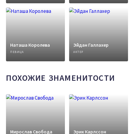
Наташа Королева
Эйдан Галлахер
ПЕВИЦА
АКТЕР
ПОХОЖИЕ ЗНАМЕНИТОСТИ
Мирослав Свобода
Эрик Карлссон