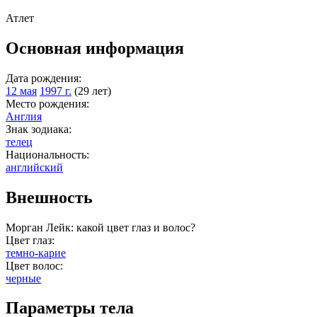
Атлет
Основная информация
Дата рождения:
12 мая
1997 г.
(29 лет)
Место рождения:
Англия
Знак зодиака:
телец
Национальность:
английский
Внешность
Морган Лейк: какой цвет глаз и волос?
Цвет глаз:
темно-карие
Цвет волос:
черные
Параметры тела