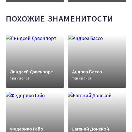
ПОХОЖИЕ ЗНАМЕНИТОСТИ
Линдсей Дэвенпорт
Андреа Бассо
ТЕННИСИСТ
ТЕННИСИСТ
Федерико Гайо
Евгений Донской