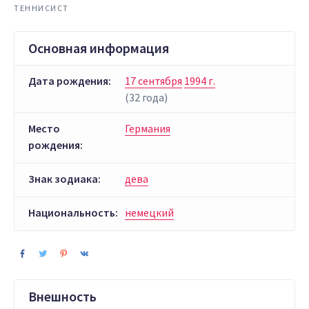
ТЕННИСИСТ
Основная информация
Дата рождения:
17 сентября
1994 г.
(32 года)
Место
Германия
рождения:
Знак зодиака:
дева
Национальность:
немецкий
Внешность