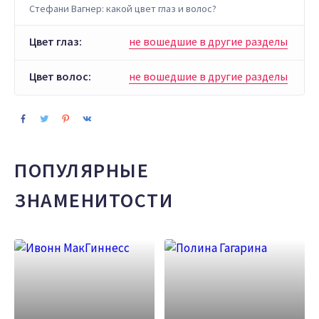
Стефани Вагнер: какой цвет глаз и волос?
Цвет глаз:
не вошедшие в другие разделы
Цвет волос:
не вошедшие в другие разделы
ПОПУЛЯРНЫЕ
ЗНАМЕНИТОСТИ