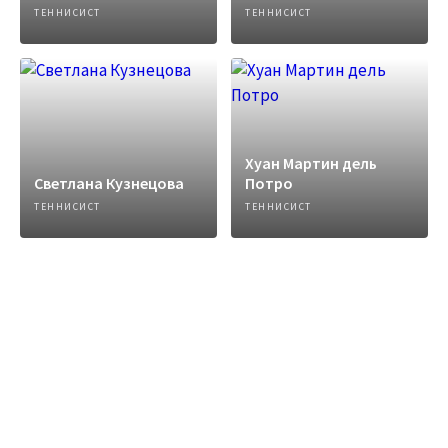
ТЕННИСИСТ
ТЕННИСИСТ
Хуан Мартин дель
Светлана Кузнецова
Потро
ТЕННИСИСТ
ТЕННИСИСТ