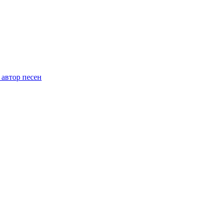
 автор песен