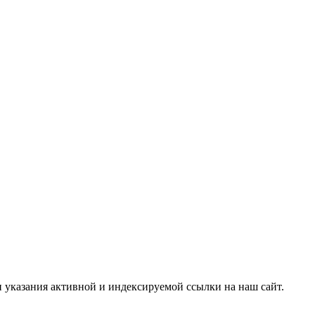
и указания активной и индексируемой ссылки на наш сайт.