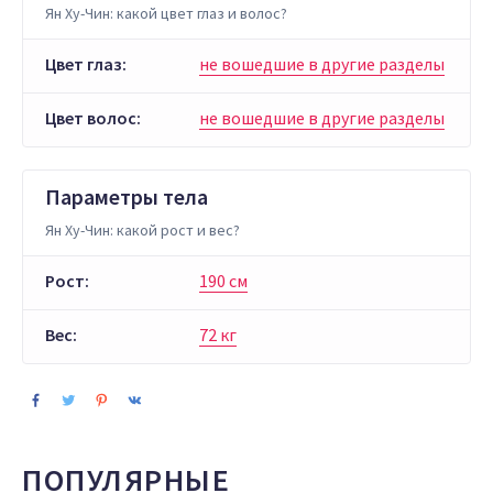
Ян Ху-Чин: какой цвет глаз и волос?
Цвет глаз:
не вошедшие в другие разделы
Цвет волос:
не вошедшие в другие разделы
Параметры тела
Ян Ху-Чин: какой рост и вес?
Рост:
190 см
Вес:
72 кг
ПОПУЛЯРНЫЕ