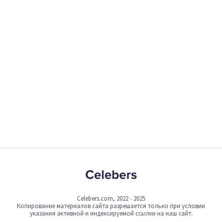
Celebers.com, 2022 - 2025
Копирование материалов сайта разрешается только при условии
указания активной и индексируемой ссылки на наш сайт.