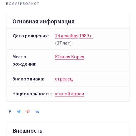
ВОЛЛЕЙБОЛИСТ
Основная информация
Дата рождения:
14 декабря
1989 г.
(37 лет)
Место
Южная Корея
рождения:
Знак зодиака:
стрелец
Национальность:
южной кореи
Внешность