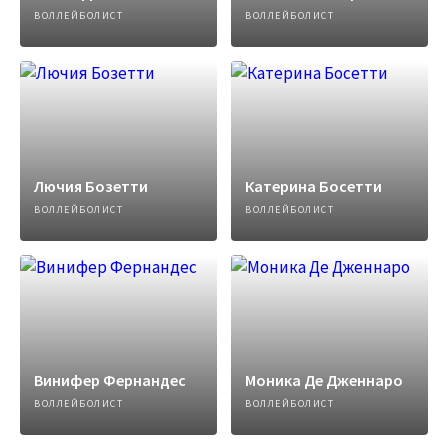
ВОЛЛЕЙБОЛИСТ
ВОЛЛЕЙБОЛИСТ
Лючия Бозетти
Катерина Босетти
ВОЛЛЕЙБОЛИСТ
ВОЛЛЕЙБОЛИСТ
Винифер Фернандес
Моника Де Дженнаро
ВОЛЛЕЙБОЛИСТ
ВОЛЛЕЙБОЛИСТ