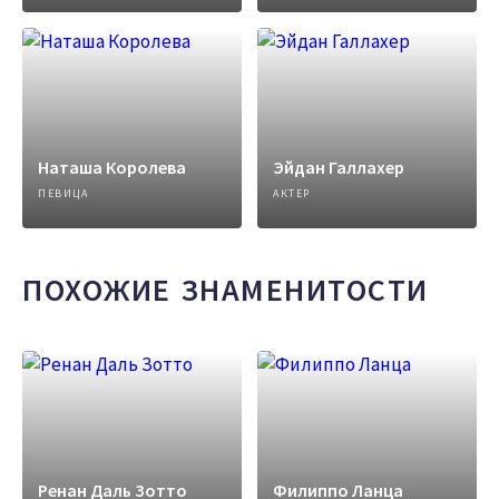
Наташа Королева
Эйдан Галлахер
ПЕВИЦА
АКТЕР
ПОХОЖИЕ ЗНАМЕНИТОСТИ
Ренан Даль Зотто
Филиппо Ланца